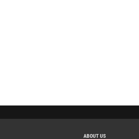
ABOUT US