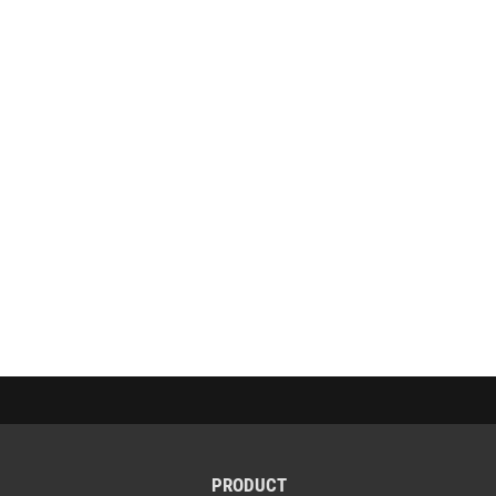
PRODUCT