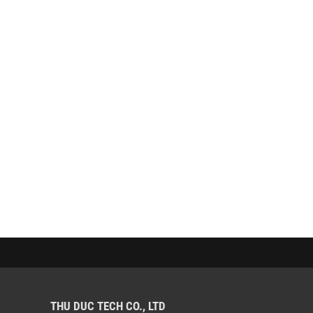
THU DUC TECH CO., LTD