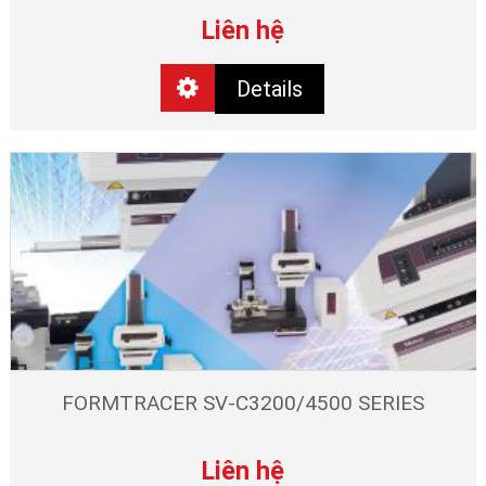
Liên hệ
Details
FORMTRACER SV-C3200/4500 SERIES
Liên hệ