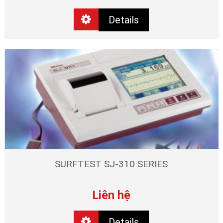
Details
SURFTEST SJ-310 SERIES
Liên hệ
Details