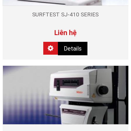
SURFTEST SJ-410 SERIES
Liên hệ
Details