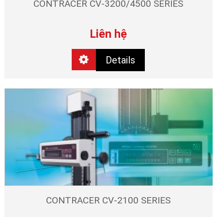
CONTRACER CV-3200/4500 SERIES
Liên hệ
Details
CONTRACER CV-2100 SERIES