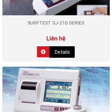
SURFTEST SJ-210 SERIES
Liên hệ
Details