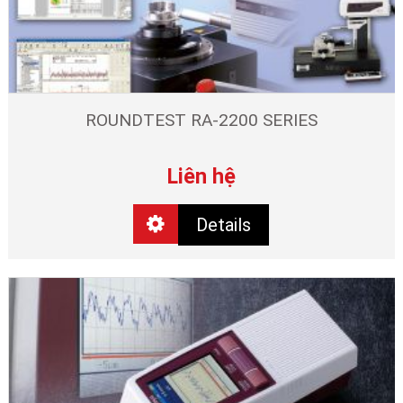
ROUNDTEST RA-2200 SERIES
Liên hệ
Details