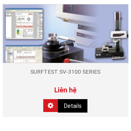
SURFTEST SV-3100 SERIES
Liên hệ
Details