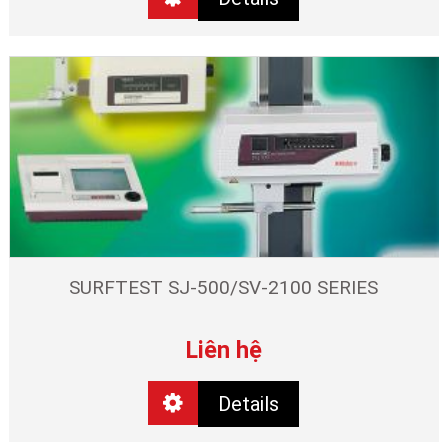
SURFTEST SJ-500/SV-2100 SERIES
Liên hệ
Details