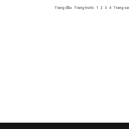
Trang đầu
Trang trước
1
2
3
4
Trang sa